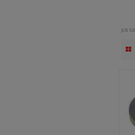
JCB 52