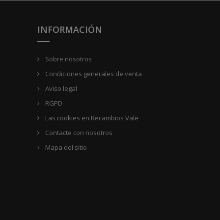
INFORMACIÓN
Sobre nosotros
Condiciones generales de venta
Aviso legal
RGPD
Las cookies en Recambios Vale
Contacte con nosotros
Mapa del sitio