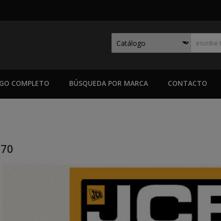
GO COMPLETO
BÚSQUEDA POR MARCA
CONTACTO
-70