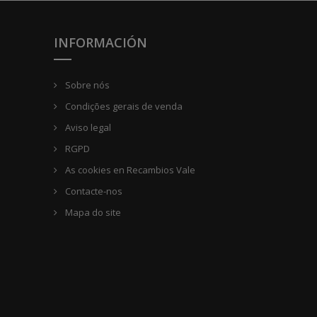
INFORMACIÓN
Sobre nós
Condições gerais de venda
Aviso legal
RGPD
As cookies en Recambios Vale
Contacte-nos
Mapa do site