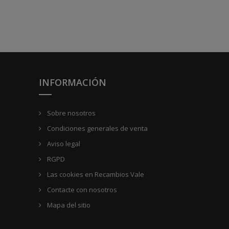
INFORMACIÓN
Sobre nosotros
Condiciones generales de venta
Aviso legal
RGPD
Las cookies en Recambios Vale
Contacte con nosotros
Mapa del sitio