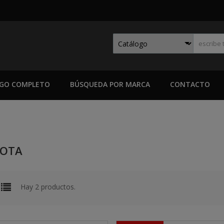
GO COMPLETO
BÚSQUEDA POR MARCA
CONTACTO
OTA
Hay 2 productos.