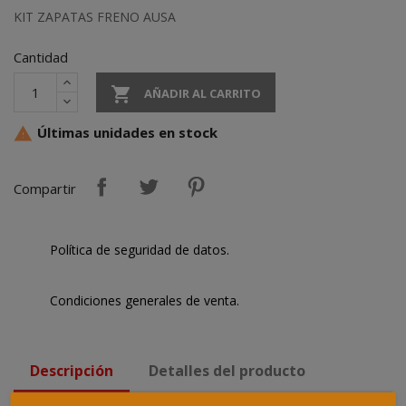
KIT ZAPATAS FRENO AUSA
Cantidad

AÑADIR AL CARRITO
Últimas unidades en stock

Compartir
Política de seguridad de datos.
Condiciones generales de venta.
Descripción
Detalles del producto