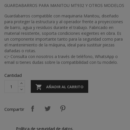
GUARDABARROS PARA MANITOU MT932 Y OTROS MODELOS
Guardabarros compatible con maquinaria Manitou, diseñado
para proteger la estructura y al operador frente a proyecciones
de barro, agua y residuos durante el trabajo. Fabricado en
material resistente, soporta condiciones exigentes en obra. Es
un componente importante tanto para la seguridad como para
el mantenimiento de la máquina, ideal para sustituir piezas
dañadas o rotas.
👉 Consulta con nosotros a través de teléfono, WhatsApp o
email si tienes dudas sobre la compatibilidad con tu modelo.
Cantidad

AÑADIR AL CARRITO
Compartir
Política de seguridad de datos.