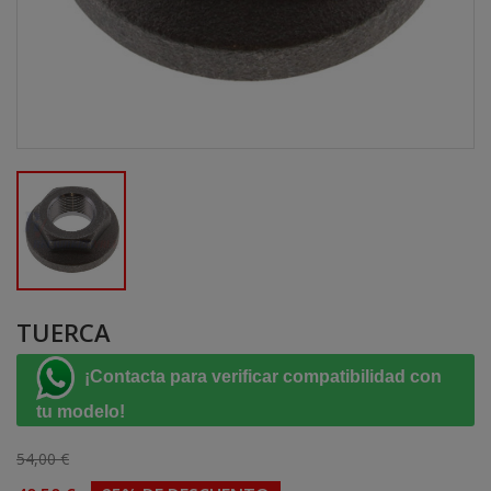
TUERCA
¡Contacta para verificar compatibilidad con
tu modelo!
54,00 €