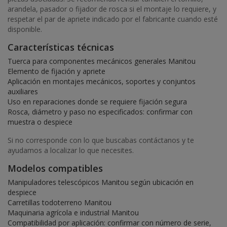
arandela, pasador o fijador de rosca si el montaje lo requiere, y
respetar el par de apriete indicado por el fabricante cuando esté
disponible.
Características técnicas
Tuerca para componentes mecánicos generales Manitou
Elemento de fijación y apriete
Aplicación en montajes mecánicos, soportes y conjuntos
auxiliares
Uso en reparaciones donde se requiere fijación segura
Rosca, diámetro y paso no especificados: confirmar con
muestra o despiece
Si no corresponde con lo que buscabas contáctanos y te
ayudamos a localizar lo que necesites.
Modelos compatibles
Manipuladores telescópicos Manitou según ubicación en
despiece
Carretillas todoterreno Manitou
Maquinaria agrícola e industrial Manitou
Compatibilidad por aplicación: confirmar con número de serie,