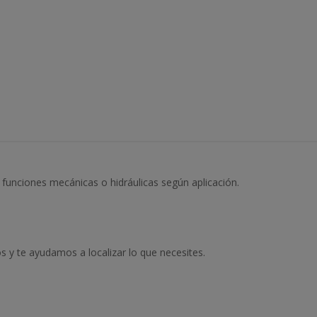
funciones mecánicas o hidráulicas según aplicación.
 y te ayudamos a localizar lo que necesites.