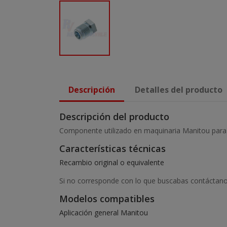
Descripción
Detalles del producto
Descripción del producto
Componente utilizado en maquinaria Manitou para 
Características técnicas
Recambio original o equivalente
Si no corresponde con lo que buscabas contáctanos
Modelos compatibles
Aplicación general Manitou