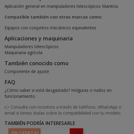
Aplicación general en manipuladores telescópicos Manitou
Compatible también con otras marcas como:
Equipos con conjuntos mecánicos equivalentes
Aplicaciones y maquinaria
Manipuladores telescópicos
Maquinaria agrícola
También conocido como
Componente de ajuste
FAQ
¿Cómo saber si está desgastado? Holguras o ruidos en
funcionamiento.
👉 Consulta con nosotros a través de teléfono, WhatsApp o
email si tienes dudas sobre la compatibilidad con tu modelo.
TAMBIÉN PODRÍA INTERESARLE
-25%
¡EN OFERTA!