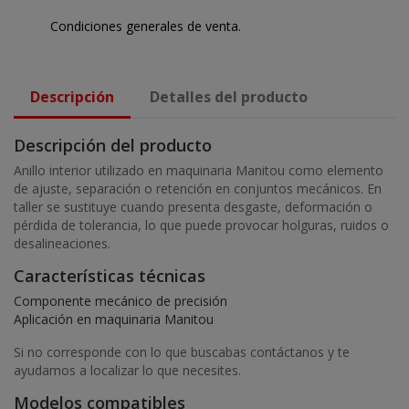
Condiciones generales de venta.
Descripción
Detalles del producto
Descripción del producto
Anillo interior utilizado en maquinaria Manitou como elemento
de ajuste, separación o retención en conjuntos mecánicos. En
taller se sustituye cuando presenta desgaste, deformación o
pérdida de tolerancia, lo que puede provocar holguras, ruidos o
desalineaciones.
Características técnicas
Componente mecánico de precisión
Aplicación en maquinaria Manitou
Si no corresponde con lo que buscabas contáctanos y te
ayudamos a localizar lo que necesites.
Modelos compatibles