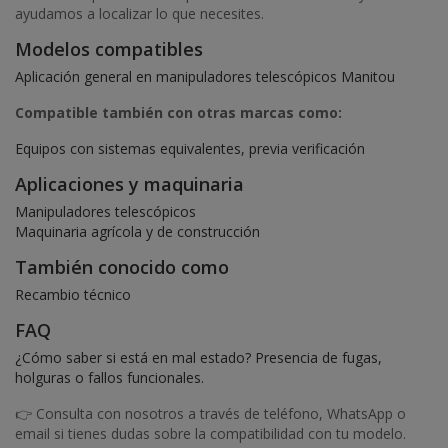
ayudamos a localizar lo que necesites.
Modelos compatibles
Aplicación general en manipuladores telescópicos Manitou
Compatible también con otras marcas como:
Equipos con sistemas equivalentes, previa verificación
Aplicaciones y maquinaria
Manipuladores telescópicos
Maquinaria agrícola y de construcción
También conocido como
Recambio técnico
FAQ
¿Cómo saber si está en mal estado? Presencia de fugas,
holguras o fallos funcionales.
👉 Consulta con nosotros a través de teléfono, WhatsApp o
email si tienes dudas sobre la compatibilidad con tu modelo.