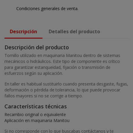
Condiciones generales de venta.
Descripción
Detalles del producto
Descripción del producto
Tornillo utilizado en maquinaria Manitou dentro de sistemas
mecánicos o hidráulicos. Este tipo de componente es crítico
para garantizar estanqueidad, fijación o transmisión de
esfuerzos según su aplicación.
En taller es habitual sustituirlo cuando presenta desgaste, fugas,
deformación o pérdida de tolerancia, lo que puede provocar
fallos mayores si no se corrige a tiempo.
Características técnicas
Recambio original o equivalente
Aplicación en maquinaria Manitou
Si no corresponde con lo que buscabas contáctanos y te