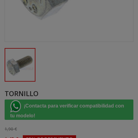
TORNILLO
¡Contacta para verificar compatibilidad con
tu modelo!
1,90 €