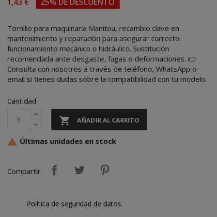
1,43 €
25% DE DESCUENTO
Tornillo para maquinaria Manitou, recambio clave en
mantenimiento y reparación para asegurar correcto
funcionamiento mecánico o hidráulico. Sustitución
recomendada ante desgaste, fugas o deformaciones. 👉
Consulta con nosotros a través de teléfono, WhatsApp o
email si tienes dudas sobre la compatibilidad con tu modelo.
Cantidad

AÑADIR AL CARRITO
Últimas unidades en stock

Compartir
Política de seguridad de datos.