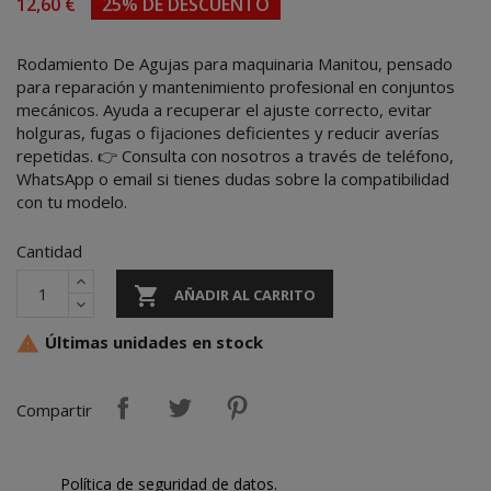
12,60 €
25% DE DESCUENTO
Rodamiento De Agujas para maquinaria Manitou, pensado
para reparación y mantenimiento profesional en conjuntos
mecánicos. Ayuda a recuperar el ajuste correcto, evitar
holguras, fugas o fijaciones deficientes y reducir averías
repetidas. 👉 Consulta con nosotros a través de teléfono,
WhatsApp o email si tienes dudas sobre la compatibilidad
con tu modelo.
Cantidad

AÑADIR AL CARRITO
Últimas unidades en stock

Compartir
Política de seguridad de datos.