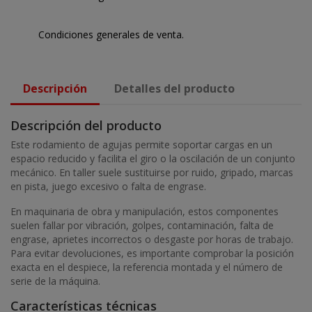
Condiciones generales de venta.
Descripción
Detalles del producto
Descripción del producto
Este rodamiento de agujas permite soportar cargas en un
espacio reducido y facilita el giro o la oscilación de un conjunto
mecánico. En taller suele sustituirse por ruido, gripado, marcas
en pista, juego excesivo o falta de engrase.
En maquinaria de obra y manipulación, estos componentes
suelen fallar por vibración, golpes, contaminación, falta de
engrase, aprietes incorrectos o desgaste por horas de trabajo.
Para evitar devoluciones, es importante comprobar la posición
exacta en el despiece, la referencia montada y el número de
serie de la máquina.
Características técnicas