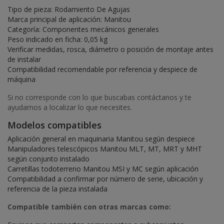
Tipo de pieza: Rodamiento De Agujas
Marca principal de aplicación: Manitou
Categoría: Componentes mecánicos generales
Peso indicado en ficha: 0,05 kg
Verificar medidas, rosca, diámetro o posición de montaje antes
de instalar
Compatibilidad recomendable por referencia y despiece de
máquina
Si no corresponde con lo que buscabas contáctanos y te
ayudamos a localizar lo que necesites.
Modelos compatibles
Aplicación general en maquinaria Manitou según despiece
Manipuladores telescópicos Manitou MLT, MT, MRT y MHT
según conjunto instalado
Carretillas todoterreno Manitou MSI y MC según aplicación
Compatibilidad a confirmar por número de serie, ubicación y
referencia de la pieza instalada
Compatible también con otras marcas como: