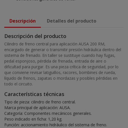
Descripción
Detalles del producto
Descripción del producto
Cilindro de freno central para aplicación AUSA 200 RM,
encargado de generar o transmitir presión hidráulica dentro del
sistema de frenado. En taller se sustituye cuando hay fugas,
pedal esponjoso, pérdida de frenada, entrada de aire o
dificultad para purgar. Es una pieza crítica de seguridad, por lo
que conviene revisar latiguillos, racores, bombines de rueda,
líquido de frenos, zapatas o mordazas y posibles pérdidas en
todo el circuito.
Características técnicas
Tipo de pieza: cilindro de freno central.
Marca principal de aplicación: AUSA.
Categoría: Componentes mecánicos generales.
Peso indicado en ficha: 1,20 kg.
Función: accionamiento hidráulico del sistema de freno.