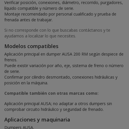
Verificar posición, conexiones, diámetro, recorrido, purgadores,
líquido compatible y número de serie.
Montaje recomendado por personal cualificado y prueba de
frenada antes de trabajar.
Si no corresponde con lo que buscabas contáctanos y te
ayudamos a localizar lo que necesites.
Modelos compatibles
Aplicación principal en dumper AUSA 200 RM según despiece de
frenos.
Puede existir variación por año, eje, sistema de freno o número
de serie.
Confirmar por cilindro desmontado, conexiones hidráulicas y
posición en la máquina.
Compatible también con otras marcas como:
Aplicación principal AUSA; no adaptar a otros dumpers sin
comprobar circuito hidráulico y seguridad de frenado.
Aplicaciones y maquinaria
Dumpers AUSA.