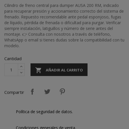
Cilindro de freno central para dumper AUSA 200 RM, indicado
para recuperar presión y accionamiento correcto del sistema de
frenado. Repuesto recomendable ante pedal esponjoso, fugas
de líquido, pérdida de frenada o dificultad para purgar. Verificar
siempre instalación, latiguillos y número de serie antes del
montaje. 👉 Consulta con nosotros a través de teléfono,
WhatsApp o email si tienes dudas sobre la compatibilidad con tu
modelo.
Cantidad

AÑADIR AL CARRITO
Compartir
Política de seguridad de datos.
Condiciones generales de venta.