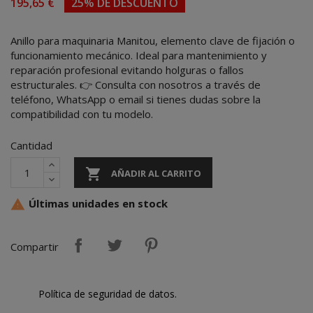
195,65 €
25% DE DESCUENTO
Anillo para maquinaria Manitou, elemento clave de fijación o
funcionamiento mecánico. Ideal para mantenimiento y
reparación profesional evitando holguras o fallos
estructurales. 👉 Consulta con nosotros a través de
teléfono, WhatsApp o email si tienes dudas sobre la
compatibilidad con tu modelo.
Cantidad

AÑADIR AL CARRITO
Últimas unidades en stock

Compartir
Política de seguridad de datos.