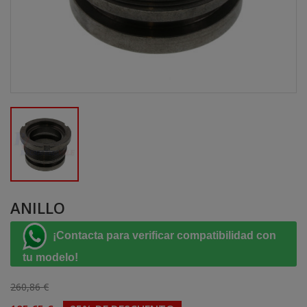
ANILLO
¡Contacta para verificar compatibilidad con
tu modelo!
260,86 €