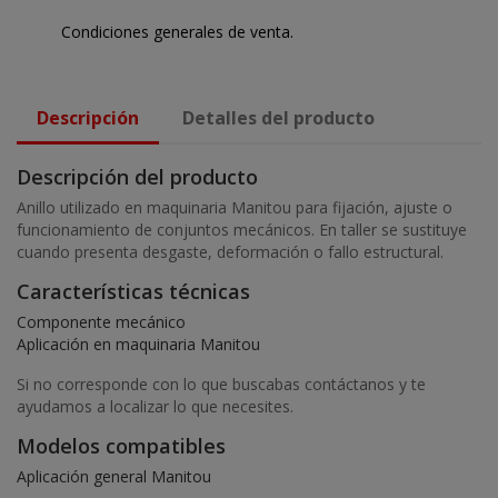
Condiciones generales de venta.
Descripción
Detalles del producto
Descripción del producto
Anillo utilizado en maquinaria Manitou para fijación, ajuste o
funcionamiento de conjuntos mecánicos. En taller se sustituye
cuando presenta desgaste, deformación o fallo estructural.
Características técnicas
Componente mecánico
Aplicación en maquinaria Manitou
Si no corresponde con lo que buscabas contáctanos y te
ayudamos a localizar lo que necesites.
Modelos compatibles
Aplicación general Manitou