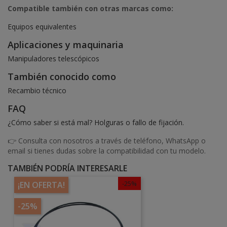
Compatible también con otras marcas como:
Equipos equivalentes
Aplicaciones y maquinaria
Manipuladores telescópicos
También conocido como
Recambio técnico
FAQ
¿Cómo saber si está mal? Holguras o fallo de fijación.
👉 Consulta con nosotros a través de teléfono, WhatsApp o
email si tienes dudas sobre la compatibilidad con tu modelo.
TAMBIÉN PODRÍA INTERESARLE
-25%
¡EN OFERTA!
-25%