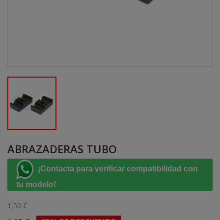
ABRAZADERAS TUBO
¡Contacta para verificar compatibilidad con
tu modelo!
1,50 €