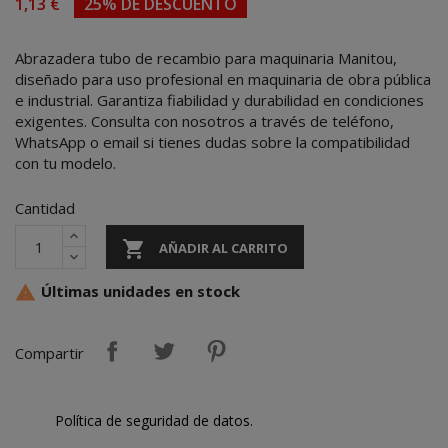
1,13 €
25% DE DESCUENTO
Abrazadera tubo de recambio para maquinaria Manitou,
diseñado para uso profesional en maquinaria de obra pública
e industrial. Garantiza fiabilidad y durabilidad en condiciones
exigentes. Consulta con nosotros a través de teléfono,
WhatsApp o email si tienes dudas sobre la compatibilidad
con tu modelo.
Cantidad

AÑADIR AL CARRITO
Últimas unidades en stock

Compartir
Política de seguridad de datos.