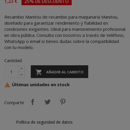
1,23 €
25% DE DESCUENTO
Recambio Manitou de recambio para maquinaria Manitou,
diseñado para garantizar rendimiento y fiabilidad en
condiciones exigentes. Ideal para mantenimiento profesional
en obra pública. Consulta con nosotros a través de teléfono,
WhatsApp o email si tienes dudas sobre la compatibilidad
con tu modelo.
Cantidad

AÑADIR AL CARRITO
Últimas unidades en stock

Compartir
Política de seguridad de datos.