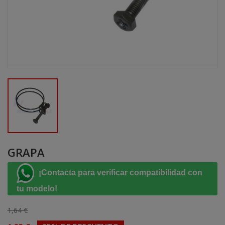
GRAPA
¡Contacta para verificar compatibilidad con
tu modelo!
1,64 €