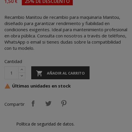
1,50 €
25% DE DESCUENTO
Recambio Manitou de recambio para maquinaria Manitou,
diseñado para garantizar rendimiento y fiabilidad en
condiciones exigentes. Ideal para mantenimiento profesional
en obra pública. Consulta con nosotros a través de teléfono,
WhatsApp o email si tienes dudas sobre la compatibilidad
con tu modelo.
Cantidad

AÑADIR AL CARRITO
Últimas unidades en stock

Compartir
Política de seguridad de datos.