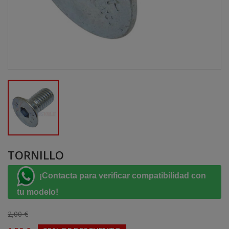
TORNILLO
¡Contacta para verificar compatibilidad con
tu modelo!
2,00 €