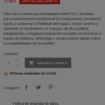
71,58 €
25% DE DESCUENTO
Placa de recambio para maquinaria MANITOU, diseñado
para mantenimiento profesional en componentes mecánicos.
Ayuda a conservar la fiabilidad del equipo, reducir averías y
mantener el rendimiento en trabajos de obra pública,
manipulación y maquinaria industrial. Consulta con nosotros a
través de teléfono, WhatsApp o email si tienes dudas sobre
la compatibilidad con tu modelo.
Cantidad

AÑADIR AL CARRITO
Últimas unidades en stock

Compartir
Política de seguridad de datos.