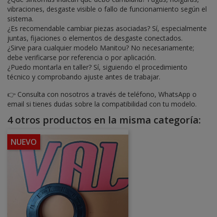
vibraciones, desgaste visible o fallo de funcionamiento según el
sistema.
¿Es recomendable cambiar piezas asociadas? Sí, especialmente
juntas, fijaciones o elementos de desgaste conectados.
¿Sirve para cualquier modelo Manitou? No necesariamente;
debe verificarse por referencia o por aplicación.
¿Puedo montarla en taller? Sí, siguiendo el procedimiento
técnico y comprobando ajuste antes de trabajar.
👉 Consulta con nosotros a través de teléfono, WhatsApp o
email si tienes dudas sobre la compatibilidad con tu modelo.
4 otros productos en la misma categoría:
NUEVO