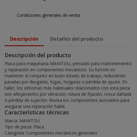
Condiciones generales de venta.
Descripción
Detalles del producto
Descripción del producto
Placa para maquinaria MANITOU, pensado para mantenimiento
y reparación en componentes mecánicos. Su función es
mantener el conjunto en buen estado de trabajo, reduciendo
paradas por desgaste, fugas, holguras o pérdida de ajuste. En
taller, los síntomas más habituales relacionados con esta pieza
son aflojamiento por vibración, rotura de fijación, rosca dañada
o pérdida de sujeción. Revisa los componentes asociados para
asegurar una reparación fiable.
Características técnicas
Marca: MANITOU
Tipo de pieza: Placa
Categoría: Componentes mecánicos generales