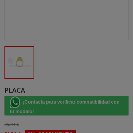
PLACA
¡Contacta para verificar compatibilidad con
tu modelo!
95,44 €