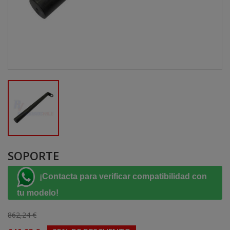
SOPORTE
¡Contacta para verificar compatibilidad con
tu modelo!
862,24 €