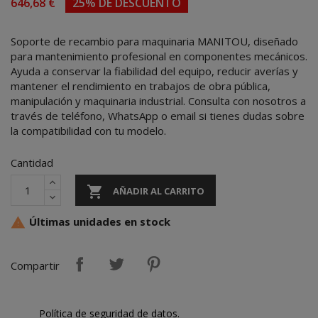
646,68 €
25% DE DESCUENTO
Soporte de recambio para maquinaria MANITOU, diseñado
para mantenimiento profesional en componentes mecánicos.
Ayuda a conservar la fiabilidad del equipo, reducir averías y
mantener el rendimiento en trabajos de obra pública,
manipulación y maquinaria industrial. Consulta con nosotros a
través de teléfono, WhatsApp o email si tienes dudas sobre
la compatibilidad con tu modelo.
Cantidad

AÑADIR AL CARRITO
Últimas unidades en stock

Compartir
Política de seguridad de datos.