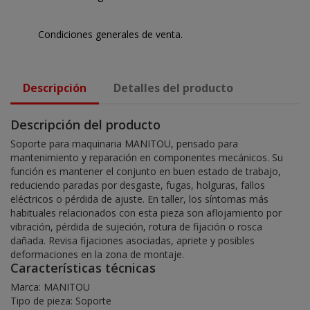
Condiciones generales de venta.
Descripción
Detalles del producto
Descripción del producto
Soporte para maquinaria MANITOU, pensado para
mantenimiento y reparación en componentes mecánicos. Su
función es mantener el conjunto en buen estado de trabajo,
reduciendo paradas por desgaste, fugas, holguras, fallos
eléctricos o pérdida de ajuste. En taller, los síntomas más
habituales relacionados con esta pieza son aflojamiento por
vibración, pérdida de sujeción, rotura de fijación o rosca
dañada. Revisa fijaciones asociadas, apriete y posibles
deformaciones en la zona de montaje.
Características técnicas
Marca: MANITOU
Tipo de pieza: Soporte