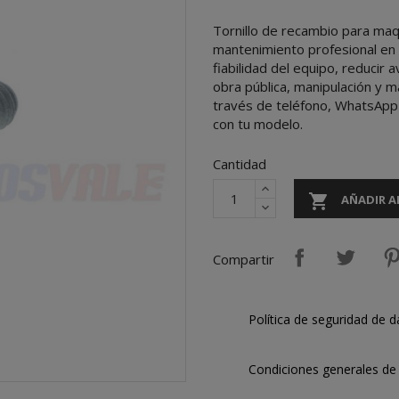
Tornillo de recambio para ma
mantenimiento profesional en 
fiabilidad del equipo, reducir
obra pública, manipulación y m
través de teléfono, WhatsApp 
con tu modelo.
Cantidad

AÑADIR A
Compartir
Política de seguridad de d
Condiciones generales de 