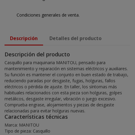
Condiciones generales de venta.
Descripción
Detalles del producto
Descripción del producto
Casquillo para maquinaria MANITOU, pensado para
mantenimiento y reparación en sistemas eléctricos y auxiliares.
Su función es mantener el conjunto en buen estado de trabajo,
reduciendo paradas por desgaste, fugas, holguras, fallos
eléctricos o pérdida de ajuste. En taller, los síntomas más
habituales relacionados con esta pieza son holguras, golpes
metálicos, desgaste irregular, vibración o juego excesivo.
Comprueba engrase, alojamientos y piezas de desgaste
relacionadas para evitar holguras nuevas.
Características técnicas
Marca: MANITOU
Tipo de pieza: Casquillo