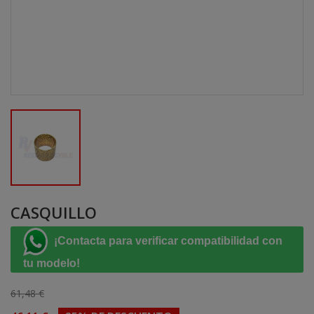
CASQUILLO
¡Contacta para verificar compatibilidad con
tu modelo!
61,48 €