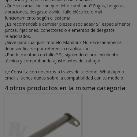
¿Qué síntomas indican que debo cambiarla? Fugas, holguras,
vibraciones, desgaste visible, fallo eléctrico o mal
funcionamiento según el sistema.
¿Es recomendable cambiar piezas asociadas? Sí, especialmente
juntas, fijaciones, conectores o elementos de desgaste
relacionados.
¿Sirve para cualquier modelo Manitou? No necesariamente;
debe verificarse por referencia o aplicación.
¿Puedo montarla en taller? Sí, siguiendo el procedimiento
técnico y comprobando ajuste antes de trabajar.
👉 Consulta con nosotros a través de teléfono, WhatsApp o
email si tienes dudas sobre la compatibilidad con tu modelo.
4 otros productos en la misma categoría: