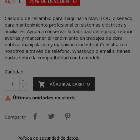
46,11 €
25% DE DESCUENTO
Casquillo de recambio para maquinaria MANITOU, diseñado
para mantenimiento profesional en sistemas eléctricos y
auxiliares. Ayuda a conservar la fiabilidad del equipo, reducir
averías y mantener el rendimiento en trabajos de obra
pública, manipulación y maquinaria industrial. Consulta con
nosotros a través de teléfono, WhatsApp o email si tienes
dudas sobre la compatibilidad con tu modelo.
Cantidad

AÑADIR AL CARRITO
Últimas unidades en stock

Compartir
Política de seguridad de datos.