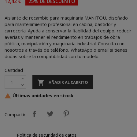
12,42 €
25% DE DESCUENTO
Aislante de recambio para maquinaria MANITOU, diseñado
para mantenimiento profesional en cabina, bastidor y
carrocería. Ayuda a conservar la fiabilidad del equipo, reducir
averías y mantener el rendimiento en trabajos de obra
pública, manipulación y maquinaria industrial. Consulta con
nosotros a través de teléfono, WhatsApp o email si tienes
dudas sobre la compatibilidad con tu modelo.
Cantidad

AÑADIR AL CARRITO
Últimas unidades en stock

Compartir
Política de seguridad de datos.