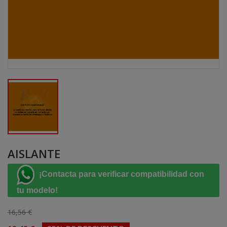
AISLANTE
¡Contacta para verificar compatibilidad con
tu modelo!
16,56 €