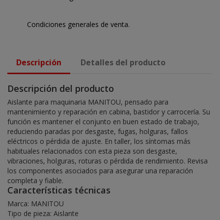
Condiciones generales de venta.
Descripción
Detalles del producto
Descripción del producto
Aislante para maquinaria MANITOU, pensado para
mantenimiento y reparación en cabina, bastidor y carrocería. Su
función es mantener el conjunto en buen estado de trabajo,
reduciendo paradas por desgaste, fugas, holguras, fallos
eléctricos o pérdida de ajuste. En taller, los síntomas más
habituales relacionados con esta pieza son desgaste,
vibraciones, holguras, roturas o pérdida de rendimiento. Revisa
los componentes asociados para asegurar una reparación
completa y fiable.
Características técnicas
Marca: MANITOU
Tipo de pieza: Aislante