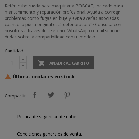
Retén cubo rueda para maquinaria BOBCAT, indicado para
mantenimiento y reparación profesional. Ayuda a corregir
problemas como fugas en buje y evita averías asociadas
cuando la pieza original está deteriorada. 👉 Consulta con
nosotros a través de teléfono, WhatsApp o email si tienes
dudas sobre la compatibilidad con tu modelo.
Cantidad

AÑADIR AL CARRITO
Últimas unidades en stock

Compartir
Política de seguridad de datos.
Condiciones generales de venta.