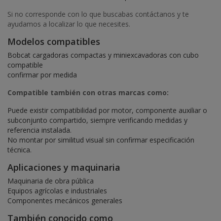
Si no corresponde con lo que buscabas contáctanos y te
ayudamos a localizar lo que necesites.
Modelos compatibles
Bobcat cargadoras compactas y miniexcavadoras con cubo
compatible
confirmar por medida
Compatible también con otras marcas como:
Puede existir compatibilidad por motor, componente auxiliar o
subconjunto compartido, siempre verificando medidas y
referencia instalada.
No montar por similitud visual sin confirmar especificación
técnica.
Aplicaciones y maquinaria
Maquinaria de obra pública
Equipos agrícolas e industriales
Componentes mecánicos generales
También conocido como