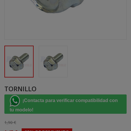
TORNILLO
¡Contacta para verificar compatibilidad con
tu modelo!
1,90 €