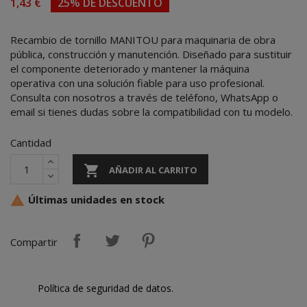
1,43 €
25% DE DESCUENTO
Recambio de tornillo MANITOU para maquinaria de obra
pública, construcción y manutención. Diseñado para sustituir
el componente deteriorado y mantener la máquina
operativa con una solución fiable para uso profesional.
Consulta con nosotros a través de teléfono, WhatsApp o
email si tienes dudas sobre la compatibilidad con tu modelo.
Cantidad

AÑADIR AL CARRITO
Últimas unidades en stock

Compartir
Política de seguridad de datos.