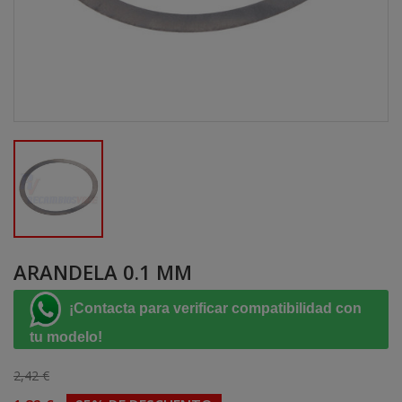
ARANDELA 0.1 MM
¡Contacta para verificar compatibilidad con
tu modelo!
2,42 €