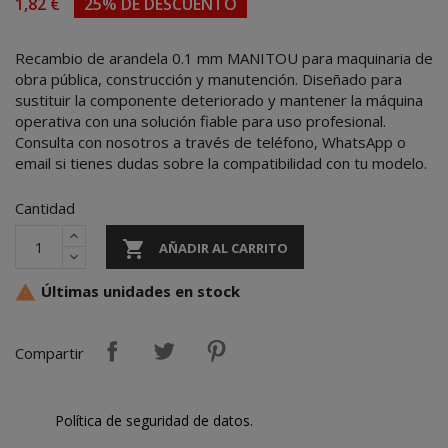
1,82 €
25% DE DESCUENTO
Recambio de arandela 0.1 mm MANITOU para maquinaria de
obra pública, construcción y manutención. Diseñado para
sustituir la componente deteriorado y mantener la máquina
operativa con una solución fiable para uso profesional.
Consulta con nosotros a través de teléfono, WhatsApp o
email si tienes dudas sobre la compatibilidad con tu modelo.
Cantidad

AÑADIR AL CARRITO
Últimas unidades en stock

Compartir
Política de seguridad de datos.