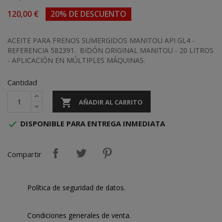
120,00 €
20% DE DESCUENTO
ACEITE PARA FRENOS SUMERGIDOS MANITOU API GL4 -
REFERENCIA 582391. BIDÓN ORIGINAL MANITOU - 20 LITROS
- APLICACIÓN EN MÚLTIPLES MÁQUINAS.
Cantidad

AÑADIR AL CARRITO
DISPONIBLE PARA ENTREGA INMEDIATA

Compartir
Política de seguridad de datos.
Condiciones generales de venta.