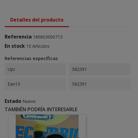
Detalles del producto
Referencia
180603000713
En stock
10 Artículos
Referencias específicas
Upc
582391
Ean13
582391
Estado
Nuevo
TAMBIÉN PODRÍA INTERESARLE