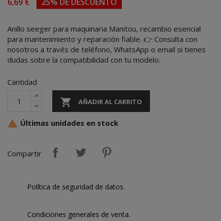
6,69 €
25% DE DESCUENTO
Anillo seeger para maquinaria Manitou, recambio esencial
para mantenimiento y reparación fiable. 👉 Consulta con
nosotros a través de teléfono, WhatsApp o email si tienes
dudas sobre la compatibilidad con tu modelo.
Cantidad

AÑADIR AL CARRITO
Últimas unidades en stock

Compartir
Política de seguridad de datos.
Condiciones generales de venta.