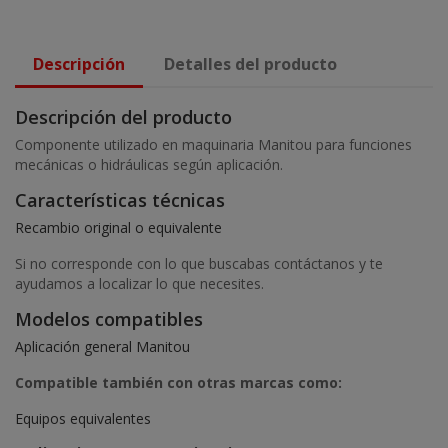
Descripción
Detalles del producto
Descripción del producto
Componente utilizado en maquinaria Manitou para funciones
mecánicas o hidráulicas según aplicación.
Características técnicas
Recambio original o equivalente
Si no corresponde con lo que buscabas contáctanos y te
ayudamos a localizar lo que necesites.
Modelos compatibles
Aplicación general Manitou
Compatible también con otras marcas como:
Equipos equivalentes