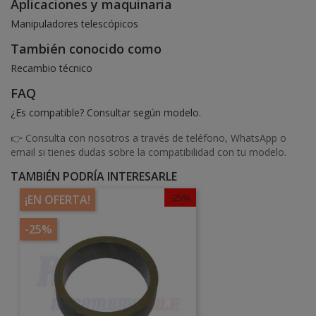
Aplicaciones y maquinaria
Manipuladores telescópicos
También conocido como
Recambio técnico
FAQ
¿Es compatible? Consultar según modelo.
👉 Consulta con nosotros a través de teléfono, WhatsApp o
email si tienes dudas sobre la compatibilidad con tu modelo.
TAMBIÉN PODRÍA INTERESARLE
-25%
¡EN OFERTA!
-25%