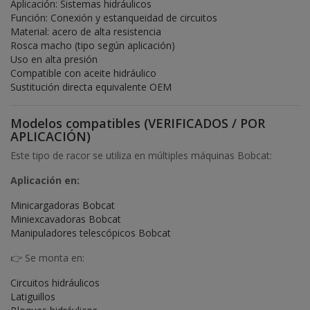
Aplicación: Sistemas hidráulicos
Función: Conexión y estanqueidad de circuitos
Material: acero de alta resistencia
Rosca macho (tipo según aplicación)
Uso en alta presión
Compatible con aceite hidráulico
Sustitución directa equivalente OEM
Modelos compatibles (VERIFICADOS / POR
APLICACIÓN)
Este tipo de racor se utiliza en múltiples máquinas Bobcat:
Aplicación en:
Minicargadoras Bobcat
Miniexcavadoras Bobcat
Manipuladores telescópicos Bobcat
👉 Se monta en:
Circuitos hidráulicos
Latiguillos