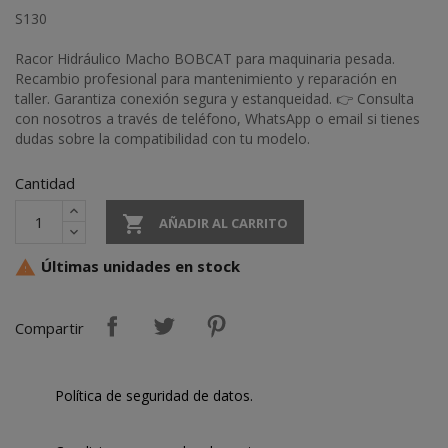
S130
Racor Hidráulico Macho BOBCAT para maquinaria pesada.
Recambio profesional para mantenimiento y reparación en
taller. Garantiza conexión segura y estanqueidad. 👉 Consulta
con nosotros a través de teléfono, WhatsApp o email si tienes
dudas sobre la compatibilidad con tu modelo.
Cantidad

AÑADIR AL CARRITO
Últimas unidades en stock

Compartir
Política de seguridad de datos.