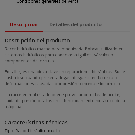
Condiciones generales de venta.
Descripción
Detalles del producto
Descripción del producto
Racor hidráulico macho para maquinaria Bobcat, utilizado en
sistemas hidráulicos para conectar latiguillos, válvulas o
componentes del circuito.
En taller, es una pieza clave en reparaciones hidráulicas. Suele
sustituirse cuando presenta fugas, desgaste en la rosca o
deformaciones causadas por presión o montaje incorrecto.
Un racor en mal estado puede provocar pérdidas de aceite,
caída de presión o fallos en el funcionamiento hidráulico de la
máquina.
Características técnicas
Tipo: Racor hidráulico macho