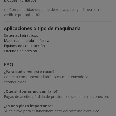
Bloques hidráulicos
👉 Compatibilidad depende de rosca, paso y diámetro →
verificar por aplicación.
Aplicaciones o tipo de maquinaria
Sistemas hidráulicos
Maquinaria de obra pública
Equipos de construcción
Circuitos de presión
FAQ
¿Para qué sirve este racor?
Conecta componentes hidráulicos manteniendo la
estanqueidad.
¿Qué síntomas indican fallo?
Fugas de aceite, pérdida de presión o suciedad en la conexión.
¿Es una pieza importante?
Sí, es clave para el funcionamiento del sistema hidráulico.