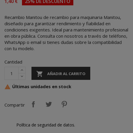
1,40 €
25% DE DESCUENTO
Recambio Manitou de recambio para maquinaria Manitou,
diseñado para garantizar rendimiento y fiabilidad en
condiciones exigentes. Ideal para mantenimiento profesional
en obra pública. Consulta con nosotros a través de teléfono,
WhatsApp o email si tienes dudas sobre la compatibilidad
con tu modelo.
Cantidad

AÑADIR AL CARRITO
Últimas unidades en stock

Compartir
Política de seguridad de datos.