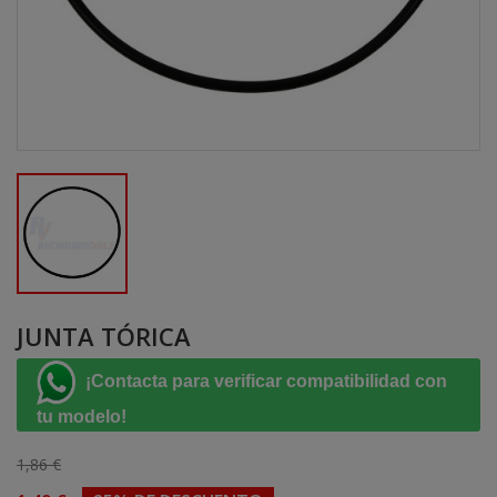
JUNTA TÓRICA
¡Contacta para verificar compatibilidad con
tu modelo!
1,86 €