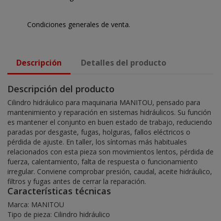
Condiciones generales de venta.
Descripción
Detalles del producto
Descripción del producto
Cilindro hidráulico para maquinaria MANITOU, pensado para
mantenimiento y reparación en sistemas hidráulicos. Su función
es mantener el conjunto en buen estado de trabajo, reduciendo
paradas por desgaste, fugas, holguras, fallos eléctricos o
pérdida de ajuste. En taller, los síntomas más habituales
relacionados con esta pieza son movimientos lentos, pérdida de
fuerza, calentamiento, falta de respuesta o funcionamiento
irregular. Conviene comprobar presión, caudal, aceite hidráulico,
filtros y fugas antes de cerrar la reparación.
Características técnicas
Marca: MANITOU
Tipo de pieza: Cilindro hidráulico