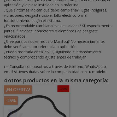
aplicación y la pieza instalada en la máquina.
¿Qué síntomas indican que debo cambiarla? Fugas, holguras,
vibraciones, desgaste visible, fallo eléctrico o mal
funcionamiento según el sistema.
¿Es recomendable cambiar piezas asociadas? Sí, especialmente
juntas, fijaciones, conectores o elementos de desgaste
relacionados.
¿Sirve para cualquier modelo Manitou? No necesariamente;
debe verificarse por referencia o aplicación.
¿Puedo montarla en taller? Sí, siguiendo el procedimiento
técnico y comprobando ajuste antes de trabajar.
👉 Consulta con nosotros a través de teléfono, WhatsApp o
email si tienes dudas sobre la compatibilidad con tu modelo.
4 otros productos en la misma categoría:
-25%
¡EN OFERTA!
-25%