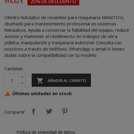
916,62 €
25% DE DESCUENTO
Cilindro hidráulico de recambio para maquinaria MANITOU,
diseñado para mantenimiento profesional en sistemas
hidráulicos. Ayuda a conservar la fiabilidad del equipo, reducir
averías y mantener el rendimiento en trabajos de obra
pública, manipulación y maquinaria industrial. Consulta con
nosotros a través de teléfono, WhatsApp o email si tienes
dudas sobre la compatibilidad con tu modelo.
Cantidad

AÑADIR AL CARRITO
Últimas unidades en stock

Compartir
Política de seguridad de datos.