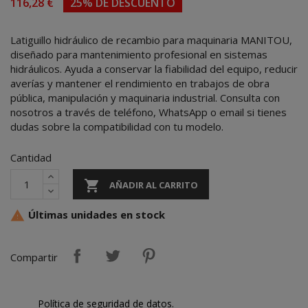
116,28 €
25% DE DESCUENTO
Latiguillo hidráulico de recambio para maquinaria MANITOU,
diseñado para mantenimiento profesional en sistemas
hidráulicos. Ayuda a conservar la fiabilidad del equipo, reducir
averías y mantener el rendimiento en trabajos de obra
pública, manipulación y maquinaria industrial. Consulta con
nosotros a través de teléfono, WhatsApp o email si tienes
dudas sobre la compatibilidad con tu modelo.
Cantidad

AÑADIR AL CARRITO
Últimas unidades en stock

Compartir
Política de seguridad de datos.