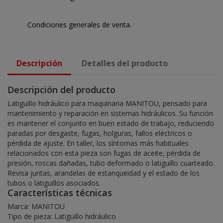
Condiciones generales de venta.
Descripción
Detalles del producto
Descripción del producto
Latiguillo hidráulico para maquinaria MANITOU, pensado para
mantenimiento y reparación en sistemas hidráulicos. Su función
es mantener el conjunto en buen estado de trabajo, reduciendo
paradas por desgaste, fugas, holguras, fallos eléctricos o
pérdida de ajuste. En taller, los síntomas más habituales
relacionados con esta pieza son fugas de aceite, pérdida de
presión, roscas dañadas, tubo deformado o latiguillo cuarteado.
Revisa juntas, arandelas de estanqueidad y el estado de los
tubos o latiguillos asociados.
Características técnicas
Marca: MANITOU
Tipo de pieza: Latiguillo hidráulico