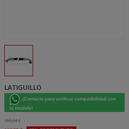
LATIGUILLO
¡Contacta para verificar compatibilidad con
tu modelo!
155,04 €