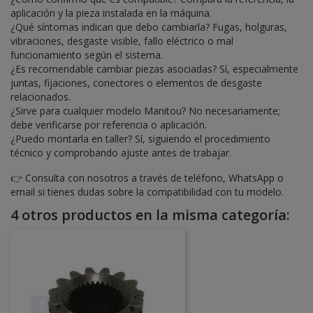
aplicación y la pieza instalada en la máquina.
¿Qué síntomas indican que debo cambiarla? Fugas, holguras,
vibraciones, desgaste visible, fallo eléctrico o mal
funcionamiento según el sistema.
¿Es recomendable cambiar piezas asociadas? Sí, especialmente
juntas, fijaciones, conectores o elementos de desgaste
relacionados.
¿Sirve para cualquier modelo Manitou? No necesariamente;
debe verificarse por referencia o aplicación.
¿Puedo montarla en taller? Sí, siguiendo el procedimiento
técnico y comprobando ajuste antes de trabajar.
👉 Consulta con nosotros a través de teléfono, WhatsApp o
email si tienes dudas sobre la compatibilidad con tu modelo.
4 otros productos en la misma categoría: