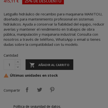
415,11 €
25% DE DESCUENTO
Latiguillo hidráulico de recambio para maquinaria MANITOU,
diseñado para mantenimiento profesional en sistemas
hidráulicos. Ayuda a conservar la fiabilidad del equipo, reducir
averías y mantener el rendimiento en trabajos de obra
pública, manipulación y maquinaria industrial. Consulta con
nosotros a través de teléfono, WhatsApp o email si tienes
dudas sobre la compatibilidad con tu modelo.
Cantidad

AÑADIR AL CARRITO
Últimas unidades en stock

Compartir
Política de seguridad de datos.