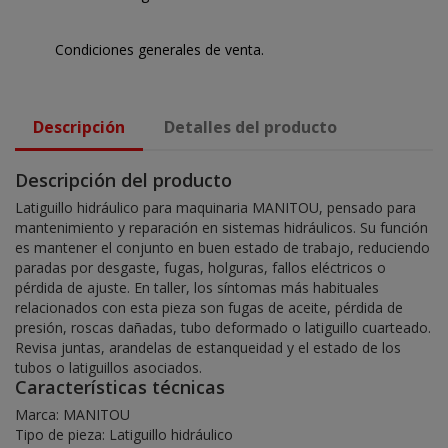
Condiciones generales de venta.
Descripción
Detalles del producto
Descripción del producto
Latiguillo hidráulico para maquinaria MANITOU, pensado para
mantenimiento y reparación en sistemas hidráulicos. Su función
es mantener el conjunto en buen estado de trabajo, reduciendo
paradas por desgaste, fugas, holguras, fallos eléctricos o
pérdida de ajuste. En taller, los síntomas más habituales
relacionados con esta pieza son fugas de aceite, pérdida de
presión, roscas dañadas, tubo deformado o latiguillo cuarteado.
Revisa juntas, arandelas de estanqueidad y el estado de los
tubos o latiguillos asociados.
Características técnicas
Marca: MANITOU
Tipo de pieza: Latiguillo hidráulico