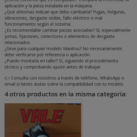
aplicación y la pieza instalada en la máquina.
¿Qué síntomas indican que debo cambiarla? Fugas, holguras,
vibraciones, desgaste visible, fallo eléctrico o mal
funcionamiento según el sistema.
¿Es recomendable cambiar piezas asociadas? Sí, especialmente
juntas, fijaciones, conectores o elementos de desgaste
relacionados.
¿Sirve para cualquier modelo Manitou? No necesariamente;
debe verificarse por referencia o aplicación.
¿Puedo montarla en taller? Sí, siguiendo el procedimiento
técnico y comprobando ajuste antes de trabajar.
👉 Consulta con nosotros a través de teléfono, WhatsApp o
email si tienes dudas sobre la compatibilidad con tu modelo.
4 otros productos en la misma categoría: