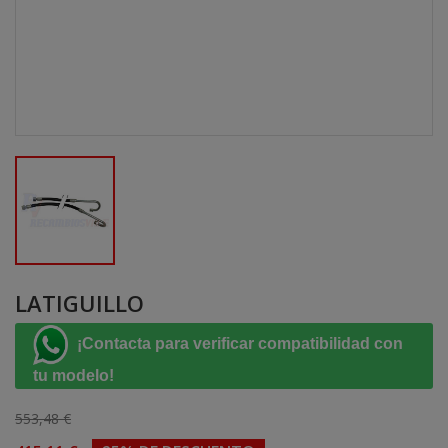
LATIGUILLO
¡Contacta para verificar compatibilidad con
tu modelo!
553,48 €