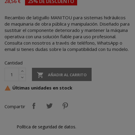
28,56 €
25% DE DESCUENTO
Recambio de latiguillo MANITOU para sistemas hidráulicos
de maquinaria de obra pública y manipulación. Diseñado para
sustituir el componente deteriorado y mantener la máquina
operativa con una solución fiable para uso profesional.
Consulta con nosotros a través de teléfono, WhatsApp o
email si tienes dudas sobre la compatibilidad con tu modelo.
Cantidad

AÑADIR AL CARRITO
Últimas unidades en stock

Compartir
Política de seguridad de datos.