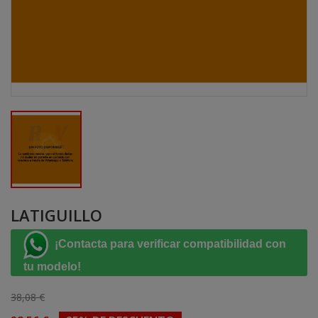
LATIGUILLO
¡Contacta para verificar compatibilidad con
tu modelo!
38,08 €