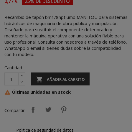
0,77 €
25% DE DESCUENTO
Recambio de tapón bm1/8npt umb MANITOU para sistemas
hidráulicos de maquinaria de obra pública y manipulación.
Diseñado para sustituir el componente deteriorado y
mantener la máquina operativa con una solución fiable para
uso profesional. Consulta con nosotros a través de teléfono,
WhatsApp o email si tienes dudas sobre la compatibilidad
con tu modelo.
Cantidad

AÑADIR AL CARRITO
Últimas unidades en stock

Compartir
Política de seguridad de datos.