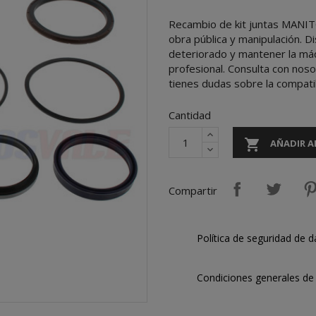
Recambio de kit juntas MANIT
obra pública y manipulación. 
deteriorado y mantener la máq
profesional. Consulta con nos
tienes dudas sobre la compati
Cantidad

AÑADIR A
Compartir
Política de seguridad de d
Condiciones generales de 