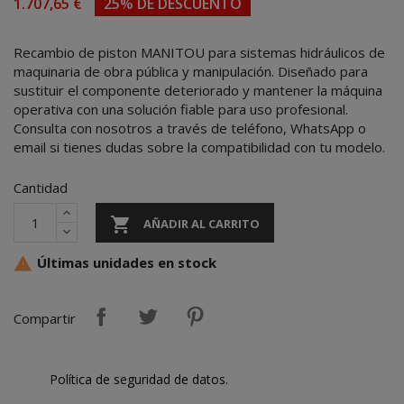
1.707,65 €
25% DE DESCUENTO
Recambio de piston MANITOU para sistemas hidráulicos de
maquinaria de obra pública y manipulación. Diseñado para
sustituir el componente deteriorado y mantener la máquina
operativa con una solución fiable para uso profesional.
Consulta con nosotros a través de teléfono, WhatsApp o
email si tienes dudas sobre la compatibilidad con tu modelo.
Cantidad

AÑADIR AL CARRITO
Últimas unidades en stock

Compartir
Política de seguridad de datos.