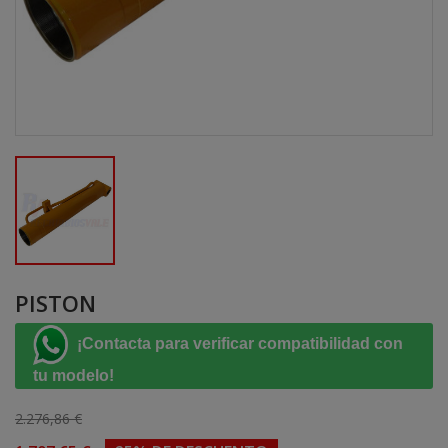
PISTON
¡Contacta para verificar compatibilidad con
tu modelo!
2.276,86 €