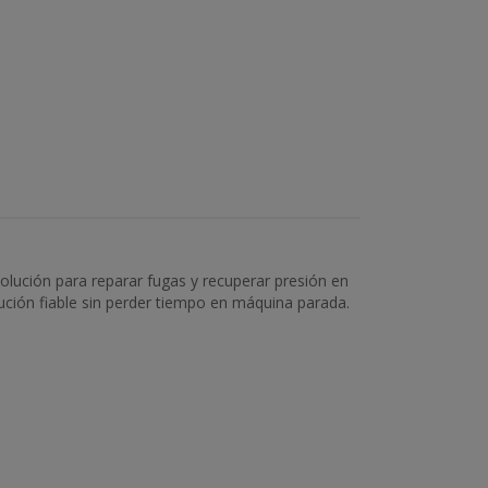
olución para reparar fugas y recuperar presión en
ución fiable sin perder tiempo en máquina parada.