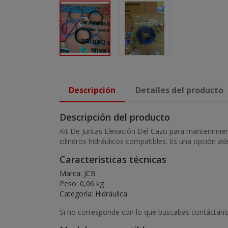
Descripción
Detalles del producto
Descripción del producto
Kit De Juntas Elevación Del Cazo para mantenimien
cilindros hidráulicos compatibles. Es una opción a
Características técnicas
Marca: JCB
Peso: 0,06 kg
Categoría: Hidráulica
Si no corresponde con lo que buscabas contáctanos