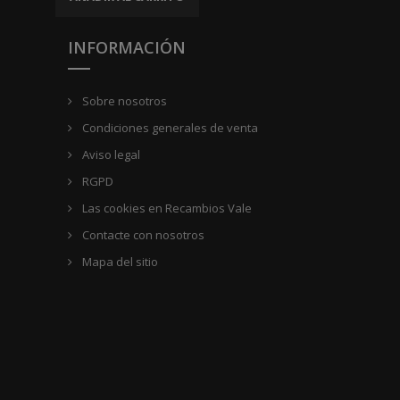
INFORMACIÓN
Sobre nosotros
Condiciones generales de venta
Aviso legal
RGPD
Las cookies en Recambios Vale
Contacte con nosotros
Mapa del sitio