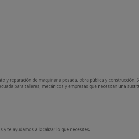
to y reparación de maquinaria pesada, obra pública y construcción. S
decuada para talleres, mecánicos y empresas que necesitan una sustit
 y te ayudamos a localizar lo que necesites.