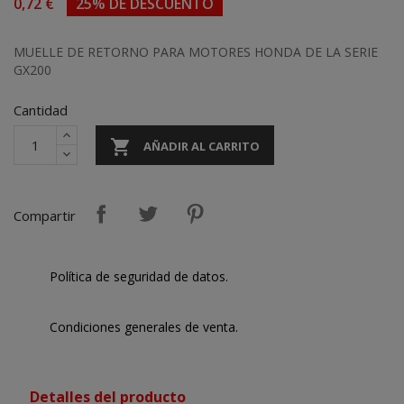
0,72 €
25% DE DESCUENTO
MUELLE DE RETORNO PARA MOTORES HONDA DE LA SERIE
GX200
Cantidad

AÑADIR AL CARRITO
Compartir
Política de seguridad de datos.
Condiciones generales de venta.
Detalles del producto