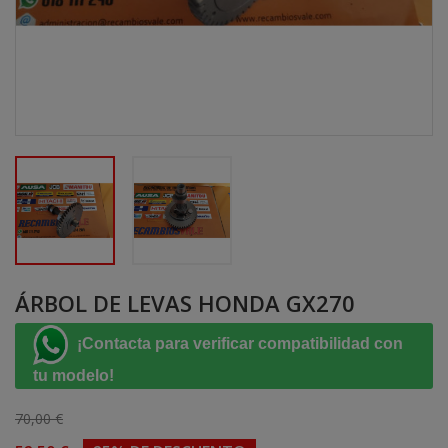
ÁRBOL DE LEVAS HONDA GX270
¡Contacta para verificar compatibilidad con
tu modelo!
70,00 €