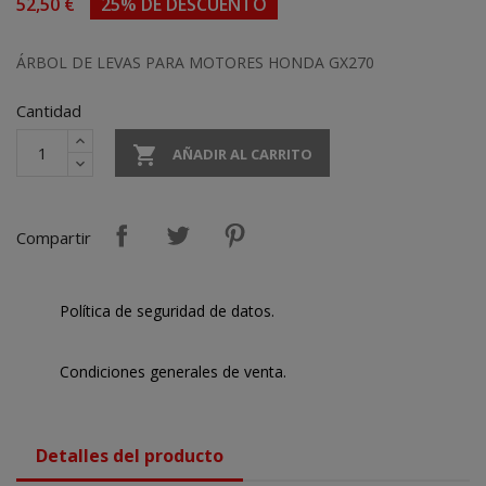
52,50 €
25% DE DESCUENTO
ÁRBOL DE LEVAS PARA MOTORES HONDA GX270
Cantidad

AÑADIR AL CARRITO
Compartir
Política de seguridad de datos.
Condiciones generales de venta.
Detalles del producto