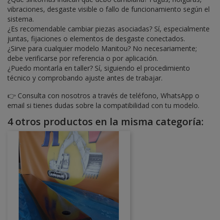
vibraciones, desgaste visible o fallo de funcionamiento según el
sistema.
¿Es recomendable cambiar piezas asociadas? Sí, especialmente
juntas, fijaciones o elementos de desgaste conectados.
¿Sirve para cualquier modelo Manitou? No necesariamente;
debe verificarse por referencia o por aplicación.
¿Puedo montarla en taller? Sí, siguiendo el procedimiento
técnico y comprobando ajuste antes de trabajar.
👉 Consulta con nosotros a través de teléfono, WhatsApp o
email si tienes dudas sobre la compatibilidad con tu modelo.
4 otros productos en la misma categoría: