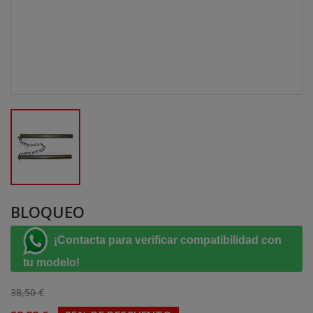
BLOQUEO
¡Contacta para verificar compatibilidad con
tu modelo!
38,50 €