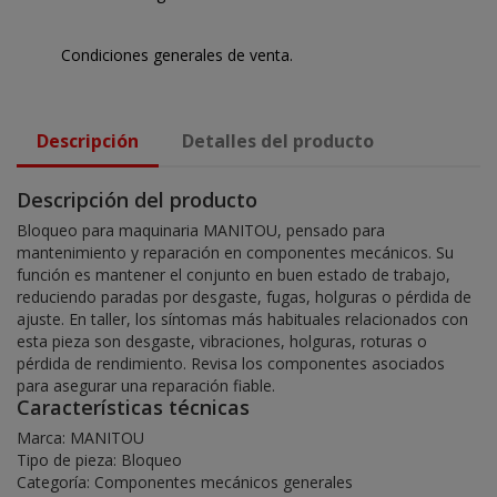
Condiciones generales de venta.
Descripción
Detalles del producto
Descripción del producto
Bloqueo para maquinaria MANITOU, pensado para
mantenimiento y reparación en componentes mecánicos. Su
función es mantener el conjunto en buen estado de trabajo,
reduciendo paradas por desgaste, fugas, holguras o pérdida de
ajuste. En taller, los síntomas más habituales relacionados con
esta pieza son desgaste, vibraciones, holguras, roturas o
pérdida de rendimiento. Revisa los componentes asociados
para asegurar una reparación fiable.
Características técnicas
Marca: MANITOU
Tipo de pieza: Bloqueo
Categoría: Componentes mecánicos generales