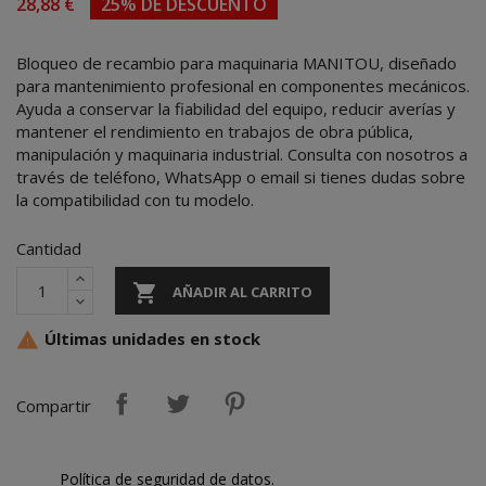
28,88 €
25% DE DESCUENTO
Bloqueo de recambio para maquinaria MANITOU, diseñado
para mantenimiento profesional en componentes mecánicos.
Ayuda a conservar la fiabilidad del equipo, reducir averías y
mantener el rendimiento en trabajos de obra pública,
manipulación y maquinaria industrial. Consulta con nosotros a
través de teléfono, WhatsApp o email si tienes dudas sobre
la compatibilidad con tu modelo.
Cantidad

AÑADIR AL CARRITO
Últimas unidades en stock

Compartir
Política de seguridad de datos.