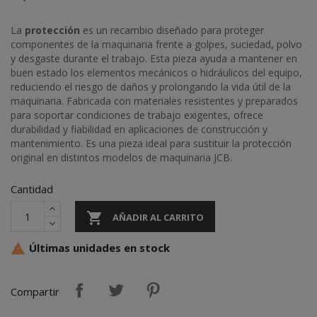
La
protección
es un recambio diseñado para proteger
componentes de la maquinaria frente a golpes, suciedad, polvo
y desgaste durante el trabajo. Esta pieza ayuda a mantener en
buen estado los elementos mecánicos o hidráulicos del equipo,
reduciendo el riesgo de daños y prolongando la vida útil de la
maquinaria. Fabricada con materiales resistentes y preparados
para soportar condiciones de trabajo exigentes, ofrece
durabilidad y fiabilidad en aplicaciones de construcción y
mantenimiento. Es una pieza ideal para sustituir la protección
original en distintos modelos de maquinaria JCB.
Cantidad

AÑADIR AL CARRITO
Últimas unidades en stock

Compartir