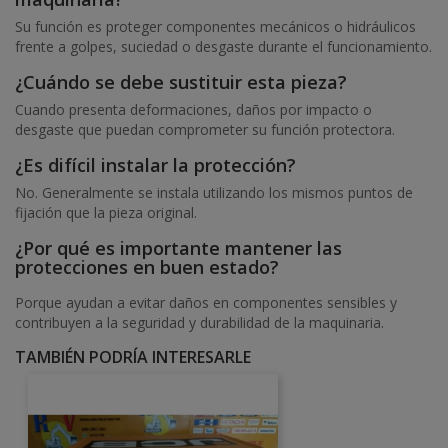
Su función es proteger componentes mecánicos o hidráulicos
frente a golpes, suciedad o desgaste durante el funcionamiento.
¿Cuándo se debe sustituir esta pieza?
Cuando presenta deformaciones, daños por impacto o
desgaste que puedan comprometer su función protectora.
¿Es difícil instalar la protección?
No. Generalmente se instala utilizando los mismos puntos de
fijación que la pieza original.
¿Por qué es importante mantener las
protecciones en buen estado?
Porque ayudan a evitar daños en componentes sensibles y
contribuyen a la seguridad y durabilidad de la maquinaria.
TAMBIÉN PODRÍA INTERESARLE