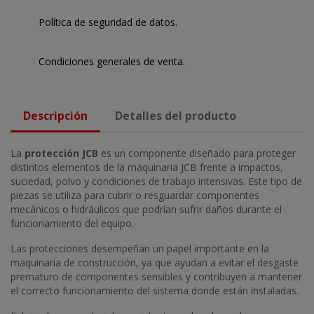
Política de seguridad de datos.
Condiciones generales de venta.
Descripción
Detalles del producto
La
protección JCB
es un componente diseñado para proteger
distintos elementos de la maquinaria JCB frente a impactos,
suciedad, polvo y condiciones de trabajo intensivas. Este tipo de
piezas se utiliza para cubrir o resguardar componentes
mecánicos o hidráulicos que podrían sufrir daños durante el
funcionamiento del equipo.
Las protecciones desempeñan un papel importante en la
maquinaria de construcción, ya que ayudan a evitar el desgaste
prematuro de componentes sensibles y contribuyen a mantener
el correcto funcionamiento del sistema donde están instaladas.