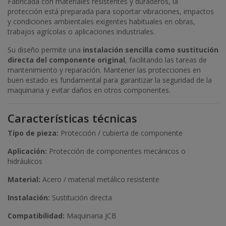
Fabricada con materiales resistentes y duraderos, la
protección está preparada para soportar vibraciones, impactos
y condiciones ambientales exigentes habituales en obras,
trabajos agrícolas o aplicaciones industriales.
Su diseño permite una
instalación sencilla como sustitución
directa del componente original
, facilitando las tareas de
mantenimiento y reparación. Mantener las protecciones en
buen estado es fundamental para garantizar la seguridad de la
maquinaria y evitar daños en otros componentes.
Características técnicas
Tipo de pieza:
Protección / cubierta de componente
Aplicación:
Protección de componentes mecánicos o
hidráulicos
Material:
Acero / material metálico resistente
Instalación:
Sustitución directa
Compatibilidad:
Maquinaria JCB