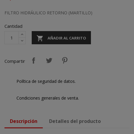
FILTRO HIDRÁULICO RETORNO (MARTILLO)
Cantidad

AÑADIR AL CARRITO
Compartir
Política de seguridad de datos.
Condiciones generales de venta.
Descripción
Detalles del producto