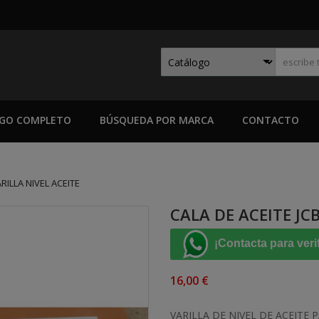
GO COMPLETO
BÚSQUEDA POR MARCA
CONTACTO
ARILLA NIVEL ACEITE
CALA DE ACEITE JCB
¡Contacta para veri
16,00 €
VARILLA DE NIVEL DE ACEITE