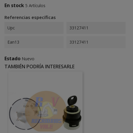
En stock
5 Artículos
Referencias específicas
Upc
33127411
Ean13
33127411
Estado
Nuevo
TAMBIÉN PODRÍA INTERESARLE