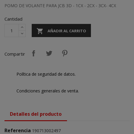
POMO DE VOLANTE PARA JCB 3D - 1CX - 2CX - 3CX- 4CX
Cantidad

AÑADIR AL CARRITO
Compartir
Política de seguridad de datos.
Condiciones generales de venta.
Detalles del producto
Referencia
190713002497