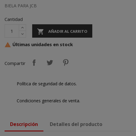
BIELA PARA JCB
Cantidad

AÑADIR AL CARRITO
Últimas unidades en stock

Compartir
Política de seguridad de datos.
Condiciones generales de venta.
Descripción
Detalles del producto