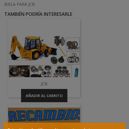
BIELA PARA JCB
TAMBIÉN PODRÍA INTERESARLE
JCB
AÑADIR AL CARRITO