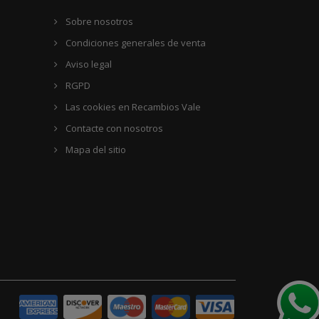
Sobre nosotros
Condiciones generales de venta
Aviso legal
RGPD
Las cookies en Recambios Vale
Contacte con nosotros
Mapa del sitio