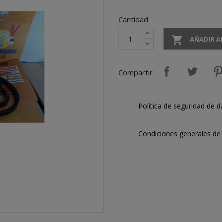
Cantidad

AÑADIR A
Compartir
Política de seguridad de d
Condiciones generales de 