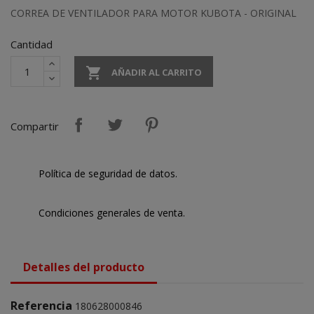
CORREA DE VENTILADOR PARA MOTOR KUBOTA - ORIGINAL
Cantidad

AÑADIR AL CARRITO
Compartir
Política de seguridad de datos.
Condiciones generales de venta.
Detalles del producto
Referencia
180628000846