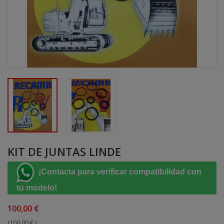
KIT DE JUNTAS LINDE
¡Contacta para verificar compatibilidad con
tu modelo!
100,00 €
(100,00 € )