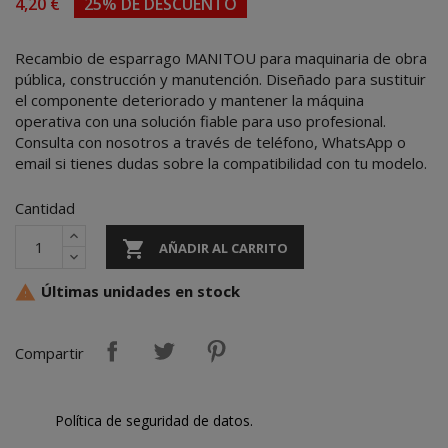
4,20 €
25% DE DESCUENTO
Recambio de esparrago MANITOU para maquinaria de obra
pública, construcción y manutención. Diseñado para sustituir
el componente deteriorado y mantener la máquina
operativa con una solución fiable para uso profesional.
Consulta con nosotros a través de teléfono, WhatsApp o
email si tienes dudas sobre la compatibilidad con tu modelo.
Cantidad

AÑADIR AL CARRITO
Últimas unidades en stock

Compartir
Política de seguridad de datos.