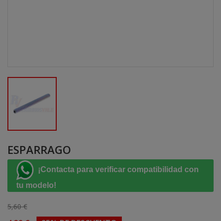
ESPARRAGO
¡Contacta para verificar compatibilidad con
tu modelo!
5,60 €