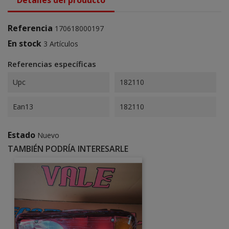
Referencia
170618000197
En stock
3 Artículos
Referencias específicas
Upc
182110
Ean13
182110
Estado
Nuevo
TAMBIÉN PODRÍA INTERESARLE