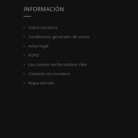
INFORMACIÓN
Sobre nosotros
Condiciones generales de venta
Aviso legal
RGPD
Las cookies en Recambios Vale
Contacte con nosotros
Mapa del sitio