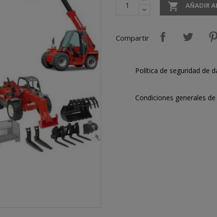

AÑADIR A
Compartir
Política de seguridad de d
Condiciones generales de 