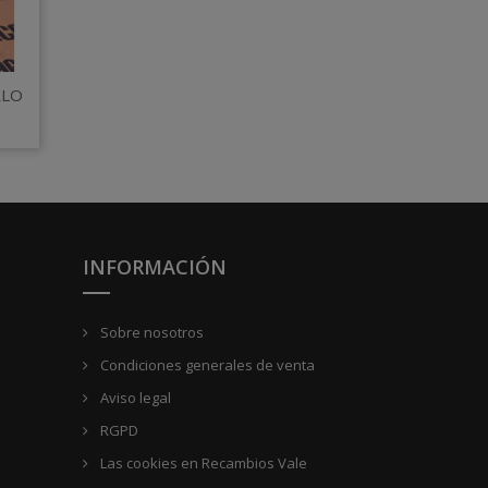
RLO
INFORMACIÓN
Sobre nosotros
Condiciones generales de venta
Aviso legal
RGPD
Las cookies en Recambios Vale